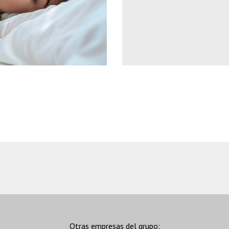
Otras empresas del grupo: