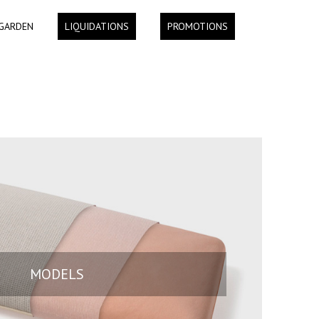
GARDEN
LIQUIDATIONS
PROMOTIONS
MODELS